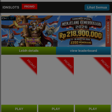
PROMO
IDNSLOTS
Lihat Semua
Lebih details
view leaderboard
Le
PROMO
PROMO
PROMO
PLAY
PLAY
PLAY