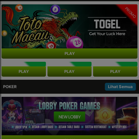
PROMO
PLAY
NEW
NEW
NEW
PLAY
PLAY
PLAY
POKER
Lihat Semua