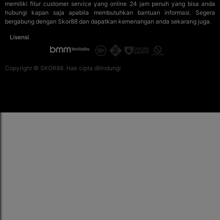
memiliki fitur customer service yang online 24 jam penuh yang bisa anda
hubungi kapan saja apabila membutuhkan bantuan informasi. Segera
bergabung dengan Skor88 dan dapatkan kemenangan anda sekarang juga.
Lisensi
Copyright © SKOR88. Hak cipta dilindungi