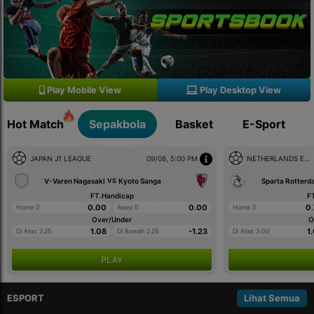
Play Mobile View
Play Desktop View
Hot Match
Sepakbola
Basket
E-Sport
NETHERLANDS EREDIVISI...
09/08, 5:15 PM
Sparta Rotterdam
VS
Feyenoord
PEC Z
FT.Handicap
0
0.75
-0.75
Home 0
Away 0
Home 0
Over/Under
3
1.03
-1.16
Di Atas 3.00
Di Bawah 3.00
Di Atas 3.25
PLAY
ESPORT
Lihat Semua