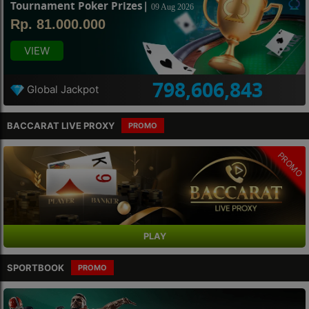
Tournament Poker Prizes|
09 Aug 2026
Rp. 81.000.000
VIEW
798,606,843
Global Jackpot
BACCARAT LIVE PROXY
PROMO
PROMO
PLAY
SPORTBOOK
PROMO