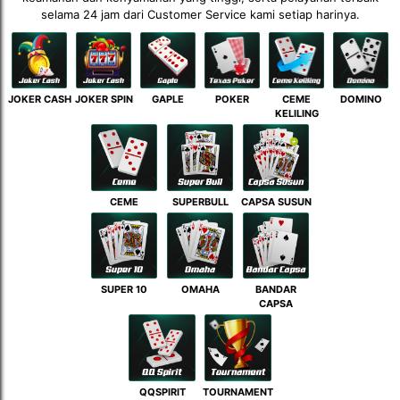
selama 24 jam dari Customer Service kami setiap harinya.
JOKER CASH
JOKER SPIN
GAPLE
POKER
CEME
DOMINO
KELILING
CEME
SUPERBULL
CAPSA SUSUN
SUPER 10
OMAHA
BANDAR
CAPSA
QQSPIRIT
TOURNAMENT